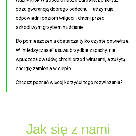
poza gwarancją dobrego oddechu – utrzymuje
odpowiedni poziom wilgoci i chroni przed
szkodliwym grzybem na ścianie.
Do pomieszczenia dostarcza tylko czyste powietrze.
W ‘’międzyczasie’’ usuwa brzydkie zapachy, nie
wpuszcza owadów, chroni przed wirusami, a zużytą
energię zamienia w ciepło.
Chcesz poznać więcej korzyści tego rozwiązania?
Jak się z nami