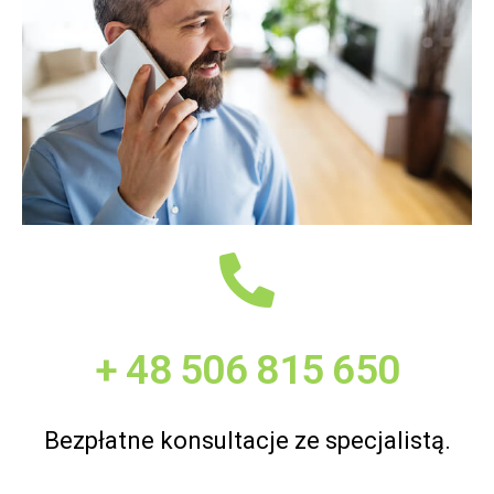
+ 48 506 815 650
Bezpłatne konsultacje ze specjalistą.