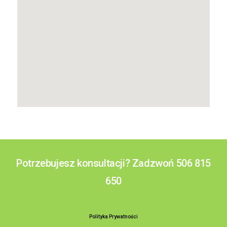
Potrzebujesz konsultacji? Zadzwoń 506 815
650
Polityka Prywatności