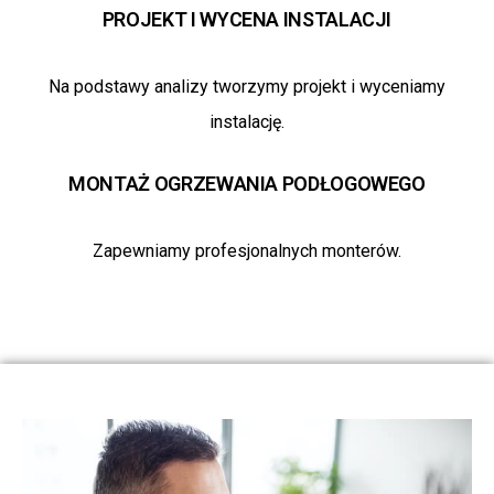
PROJEKT I WYCENA INSTALACJI
Na podstawy analizy tworzymy projekt i wyceniamy
instalację.
MONTAŻ OGRZEWANIA PODŁOGOWEGO
Zapewniamy profesjonalnych monterów.