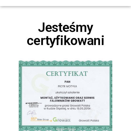
Jesteśmy
certyfikowani