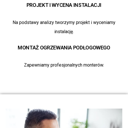
PROJEKT I WYCENA INSTALACJI
Na podstawy analizy tworzymy projekt i wyceniamy
instalację.
MONTAŻ OGRZEWANIA PODŁOGOWEGO
Zapewniamy profesjonalnych monterów.