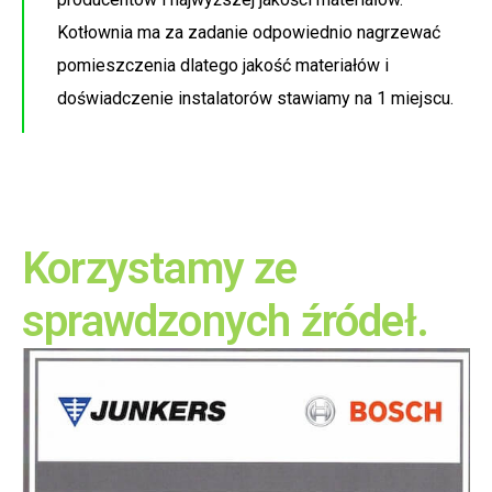
Kotłownia ma za zadanie odpowiednio nagrzewać
pomieszczenia dlatego jakość materiałów i
doświadczenie instalatorów stawiamy na 1 miejscu.
Korzystamy ze
sprawdzonych źródeł.