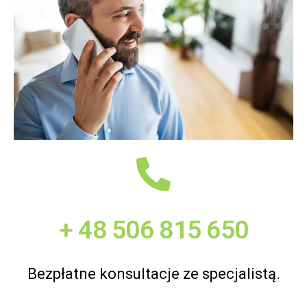
+ 48 506 815 650
Bezpłatne konsultacje ze specjalistą.